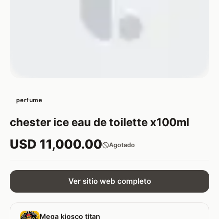
perfume
chester ice eau de toilette x100ml
USD 11,000.00
Agotado
Ver sitio web completo
Mega kiosco titan