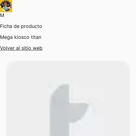
M
Ficha de producto
Mega kiosco titan
Volver al sitio web