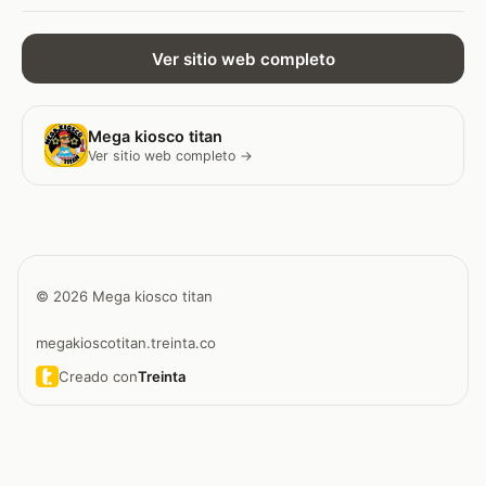
Ver sitio web completo
Mega kiosco titan
Ver sitio web completo →
© 2026 Mega kiosco titan
megakioscotitan.treinta.co
Creado con
Treinta