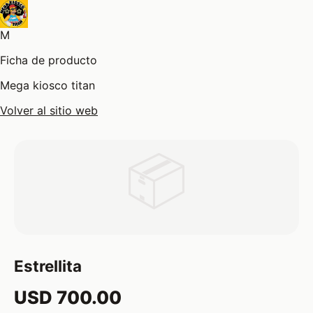
M
Ficha de producto
Mega kiosco titan
Volver al sitio web
📦
Estrellita
USD 700.00