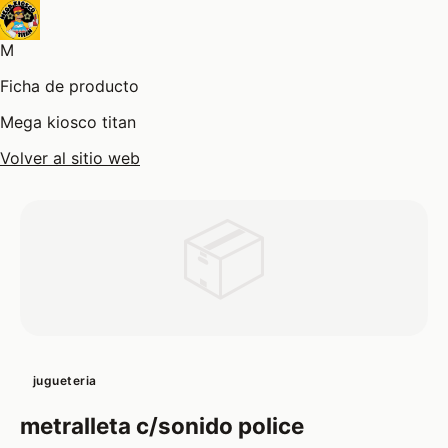
M
Ficha de producto
Mega kiosco titan
Volver al sitio web
📦
jugueteria
metralleta c/sonido police