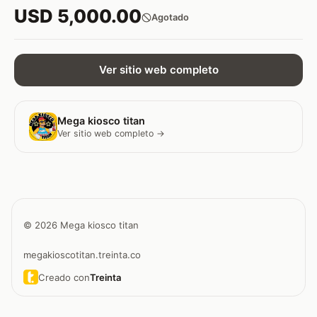
USD 5,000.00
Agotado
Ver sitio web completo
Mega kiosco titan
Ver sitio web completo →
© 2026 Mega kiosco titan
megakioscotitan.treinta.co
Creado con
Treinta