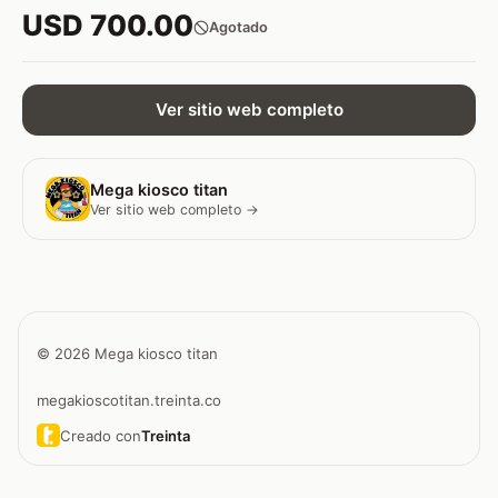
USD 700.00
Agotado
Ver sitio web completo
Mega kiosco titan
Ver sitio web completo →
© 2026 Mega kiosco titan
megakioscotitan.treinta.co
Creado con
Treinta