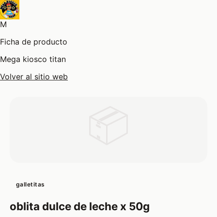
M
Ficha de producto
Mega kiosco titan
Volver al sitio web
📦
galletitas
oblita dulce de leche x 50g