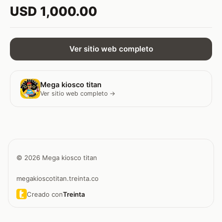
USD 1,000.00
Ver sitio web completo
Mega kiosco titan
Ver sitio web completo →
© 2026 Mega kiosco titan
megakioscotitan.treinta.co
Creado con
Treinta