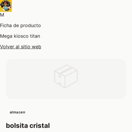
M
Ficha de producto
Mega kiosco titan
Volver al sitio web
📦
almacen
bolsita cristal