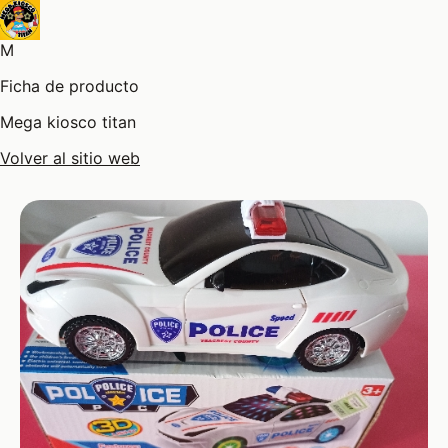
M
Ficha de producto
Mega kiosco titan
Volver al sitio web