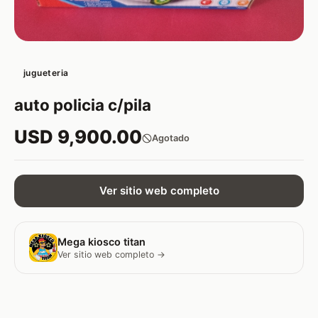
jugueteria
auto policia c/pila
USD 9,900.00
Agotado
Ver sitio web completo
Mega kiosco titan
Ver sitio web completo →