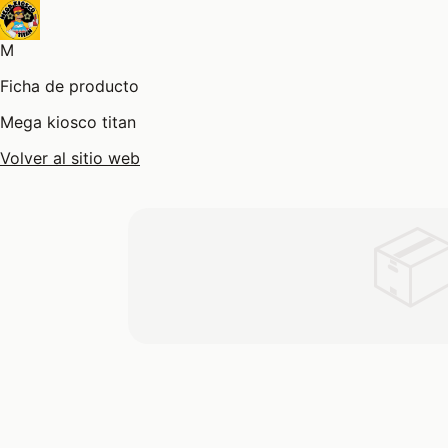
M
Ficha de producto
Mega kiosco titan
Volver al sitio web
