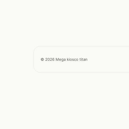
© 2026 Mega kiosco titan