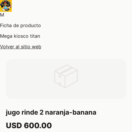
M
Ficha de producto
Mega kiosco titan
Volver al sitio web
📦
jugo rinde 2 naranja-banana
USD 600.00