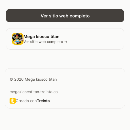
Ver sitio web completo
Mega kiosco titan
Ver sitio web completo →
© 2026 Mega kiosco titan
megakioscotitan.treinta.co
Creado con
Treinta