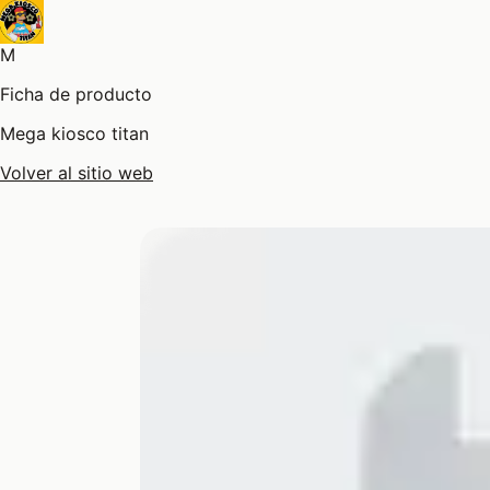
M
Ficha de producto
Mega kiosco titan
Volver al sitio web