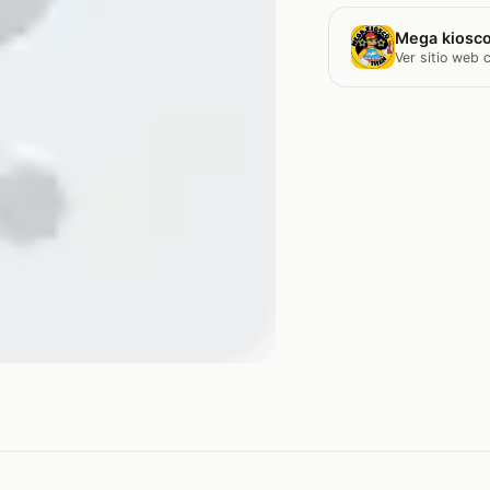
Mega kiosco
Ver sitio web