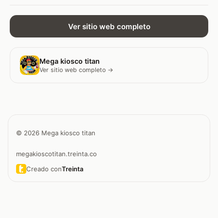
Ver sitio web completo
Mega kiosco titan
Ver sitio web completo →
© 2026 Mega kiosco titan
megakioscotitan.treinta.co
Creado con
Treinta