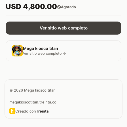
USD 4,800.00
Agotado
Ver sitio web completo
Mega kiosco titan
Ver sitio web completo →
© 2026 Mega kiosco titan
megakioscotitan.treinta.co
Creado con
Treinta