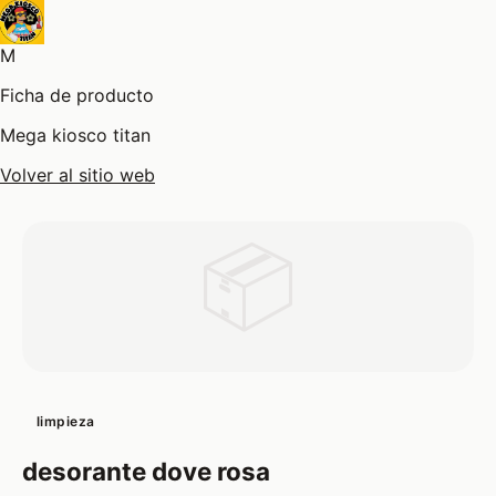
M
Ficha de producto
Mega kiosco titan
Volver al sitio web
📦
limpieza
desorante dove rosa