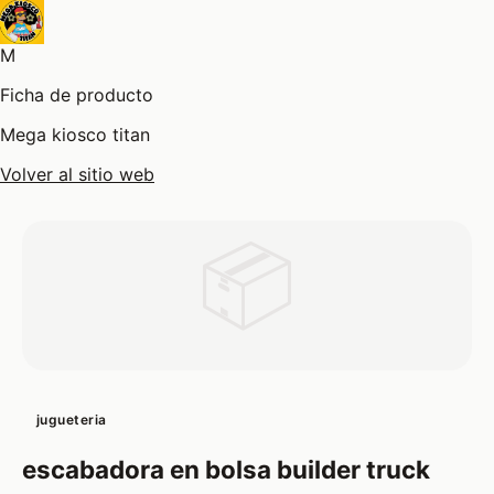
M
Ficha de producto
Mega kiosco titan
Volver al sitio web
📦
jugueteria
escabadora en bolsa builder truck