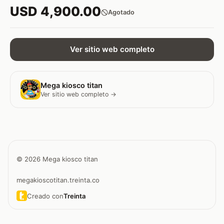
USD 4,900.00
Agotado
Ver sitio web completo
Mega kiosco titan
Ver sitio web completo →
© 2026 Mega kiosco titan
megakioscotitan.treinta.co
Creado con
Treinta