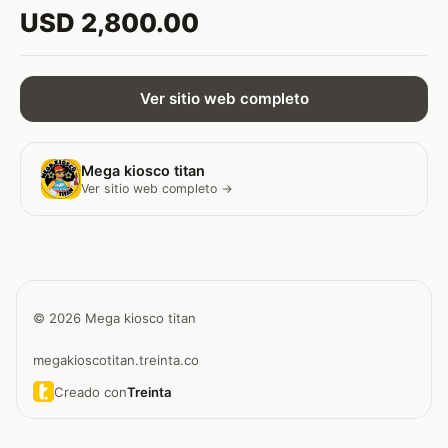
USD 2,800.00
Ver sitio web completo
Mega kiosco titan
Ver sitio web completo →
© 2026 Mega kiosco titan
megakioscotitan.treinta.co
Creado con
Treinta