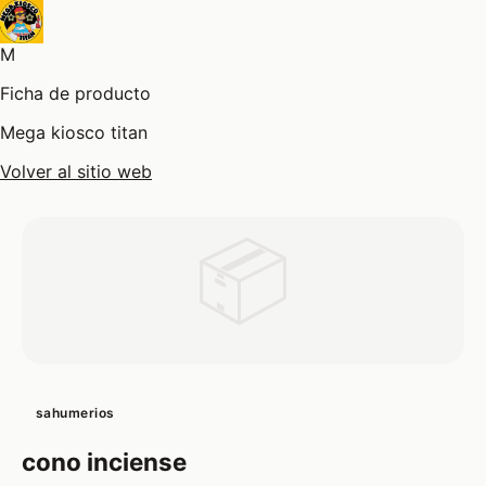
M
Ficha de producto
Mega kiosco titan
Volver al sitio web
📦
sahumerios
cono inciense