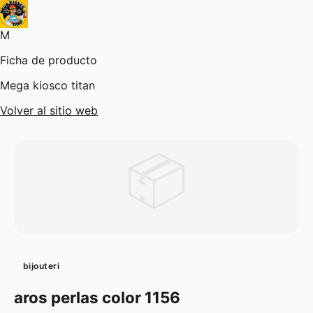
M
Ficha de producto
Mega kiosco titan
Volver al sitio web
📦
bijouteri
aros perlas color 1156