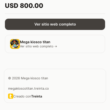
USD 800.00
Ver sitio web completo
Mega kiosco titan
Ver sitio web completo →
© 2026 Mega kiosco titan
megakioscotitan.treinta.co
Creado con
Treinta