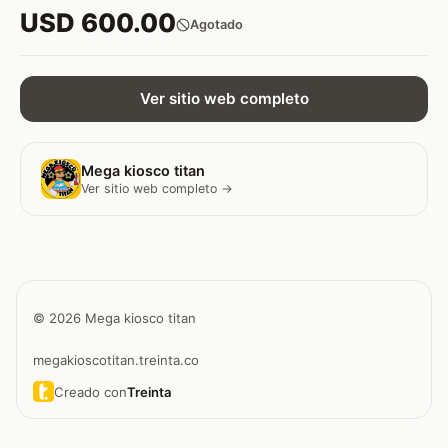
USD 600.00
Agotado
Ver sitio web completo
Mega kiosco titan
Ver sitio web completo →
© 2026 Mega kiosco titan
megakioscotitan.treinta.co
Creado con
Treinta