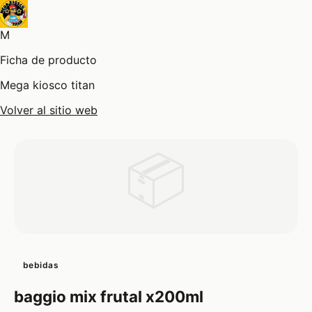
M
Ficha de producto
Mega kiosco titan
Volver al sitio web
📦
bebidas
baggio mix frutal x200ml