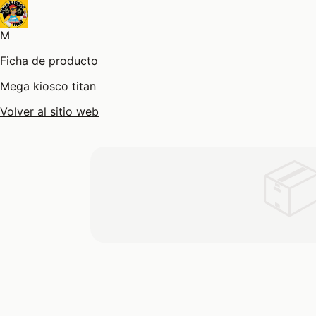
M
Ficha de producto
Mega kiosco titan
Volver al sitio web
