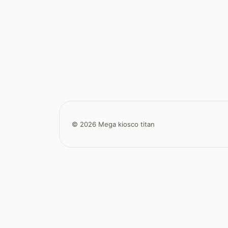
© 2026 Mega kiosco titan