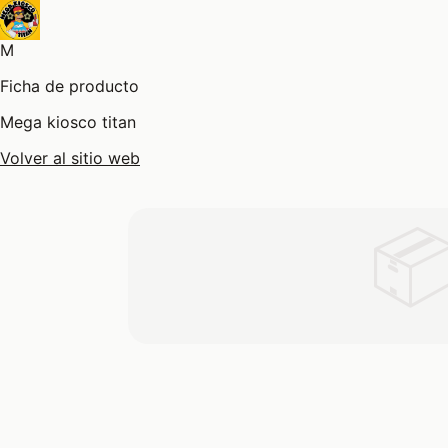
M
Ficha de producto
Mega kiosco titan
Volver al sitio web
