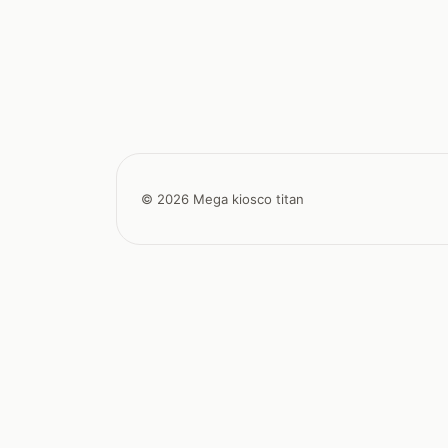
© 2026 Mega kiosco titan