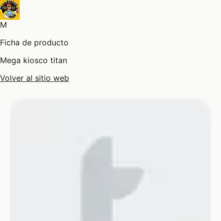
M
Ficha de producto
Mega kiosco titan
Volver al sitio web