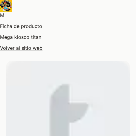
M
Ficha de producto
Mega kiosco titan
Volver al sitio web