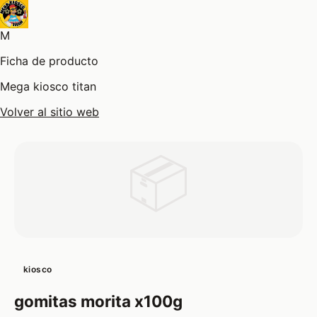
M
Ficha de producto
Mega kiosco titan
Volver al sitio web
📦
kiosco
gomitas morita x100g