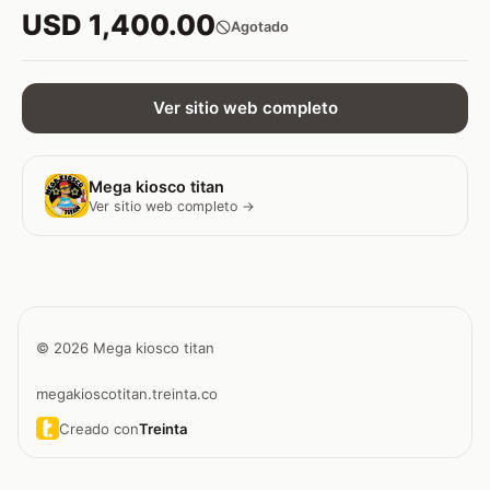
USD 1,400.00
Agotado
Ver sitio web completo
Mega kiosco titan
Ver sitio web completo →
© 2026 Mega kiosco titan
megakioscotitan.treinta.co
Creado con
Treinta