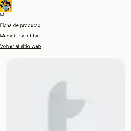
M
Ficha de producto
Mega kiosco titan
Volver al sitio web