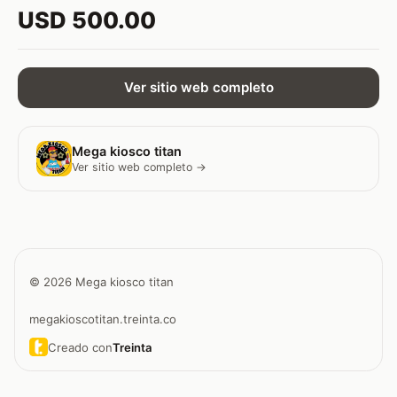
USD 500.00
Ver sitio web completo
Mega kiosco titan
Ver sitio web completo →
© 2026 Mega kiosco titan
megakioscotitan.treinta.co
Creado con
Treinta