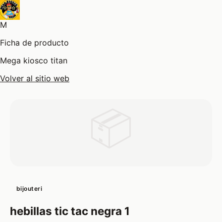
M
Ficha de producto
Mega kiosco titan
Volver al sitio web
📦
bijouteri
hebillas tic tac negra 1