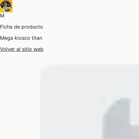
M
Ficha de producto
Mega kiosco titan
Volver al sitio web