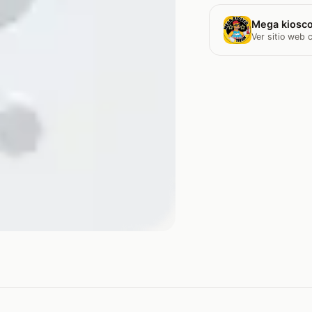
Mega kiosco
Ver sitio web