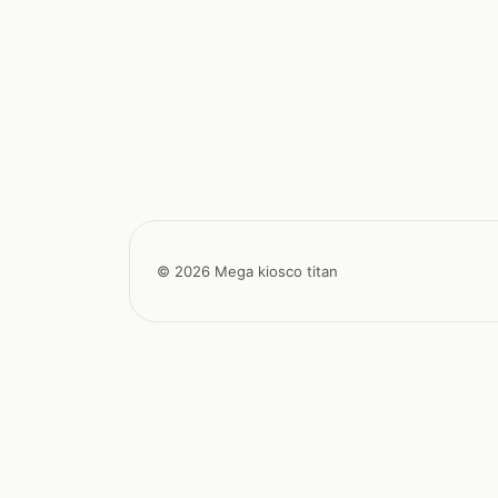
© 2026 Mega kiosco titan