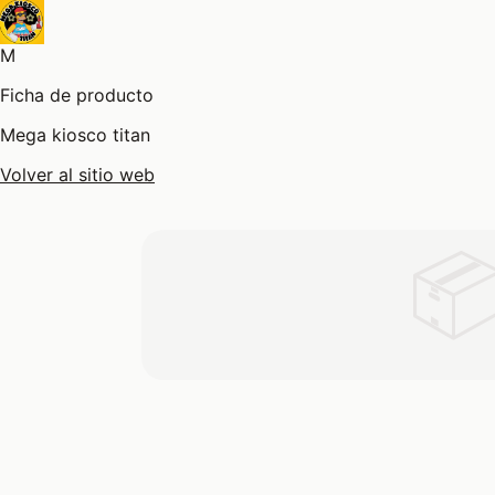
M
Ficha de producto
Mega kiosco titan
Volver al sitio web
