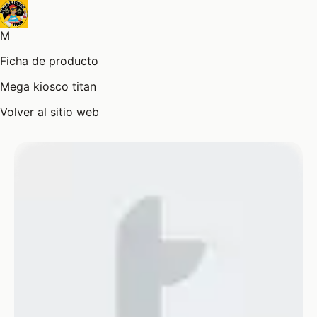
M
Ficha de producto
Mega kiosco titan
Volver al sitio web