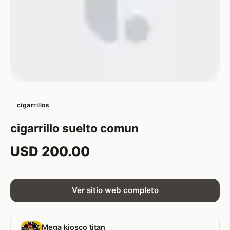
cigarrillos
cigarrillo suelto comun
USD 200.00
Ver sitio web completo
Mega kiosco titan