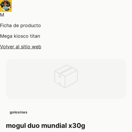
M
Ficha de producto
Mega kiosco titan
Volver al sitio web
📦
golosinas
mogul duo mundial x30g