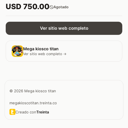
USD 750.00
Agotado
Ver sitio web completo
Mega kiosco titan
Ver sitio web completo →
© 2026 Mega kiosco titan
megakioscotitan.treinta.co
Creado con
Treinta