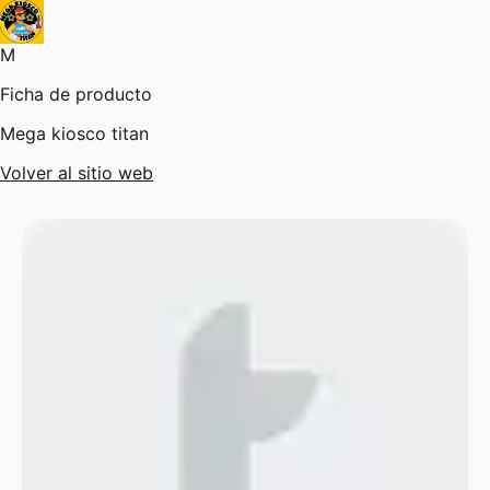
M
Ficha de producto
Mega kiosco titan
Volver al sitio web