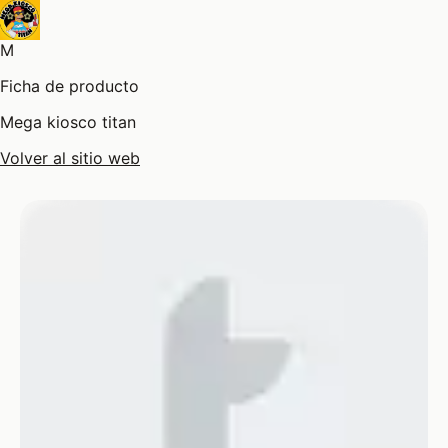
M
Ficha de producto
Mega kiosco titan
Volver al sitio web