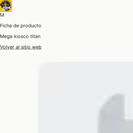
M
Ficha de producto
Mega kiosco titan
Volver al sitio web