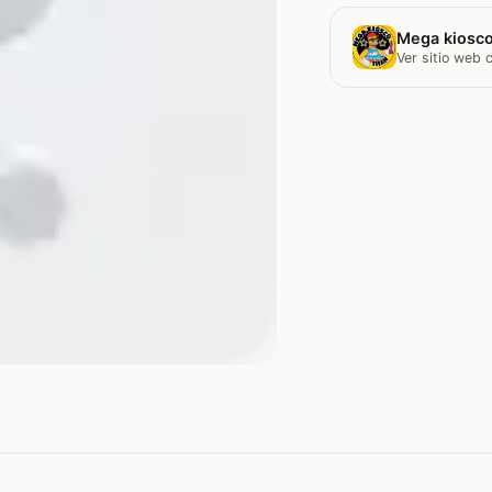
Mega kiosco
Ver sitio web