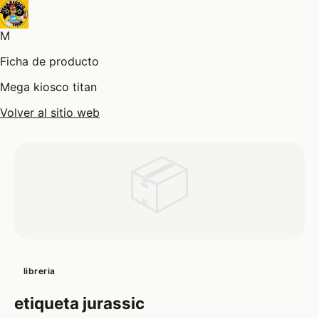
M
Ficha de producto
Mega kiosco titan
Volver al sitio web
📦
libreria
etiqueta jurassic