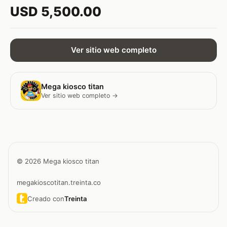
USD 5,500.00
Ver sitio web completo
Mega kiosco titan
Ver sitio web completo →
© 2026 Mega kiosco titan
megakioscotitan.treinta.co
Creado con
Treinta