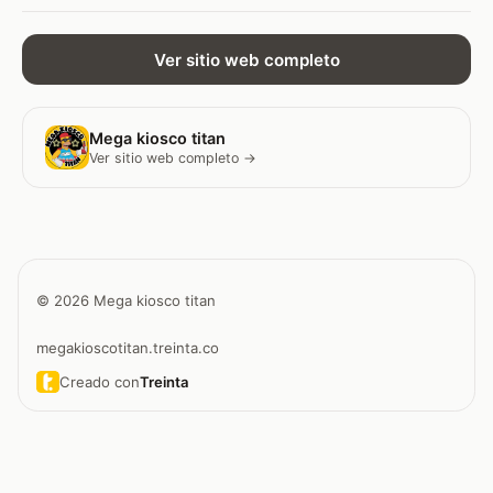
Ver sitio web completo
Mega kiosco titan
Ver sitio web completo →
© 2026 Mega kiosco titan
megakioscotitan.treinta.co
Creado con
Treinta