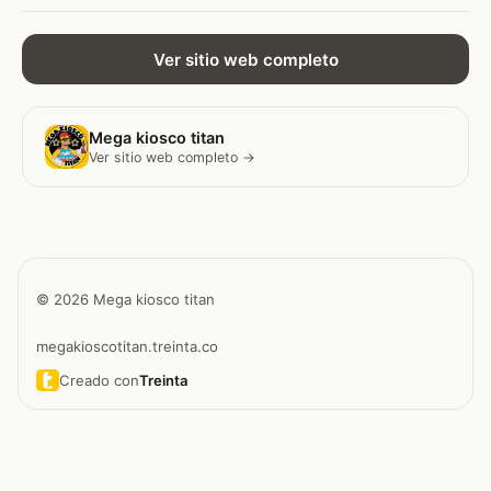
Ver sitio web completo
Mega kiosco titan
Ver sitio web completo →
© 2026 Mega kiosco titan
megakioscotitan.treinta.co
Creado con
Treinta