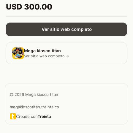
USD 300.00
Ver sitio web completo
Mega kiosco titan
Ver sitio web completo →
© 2026 Mega kiosco titan
megakioscotitan.treinta.co
Creado con
Treinta