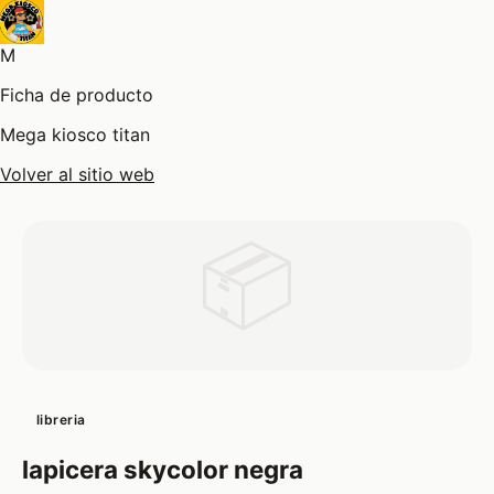
M
Ficha de producto
Mega kiosco titan
Volver al sitio web
📦
libreria
lapicera skycolor negra