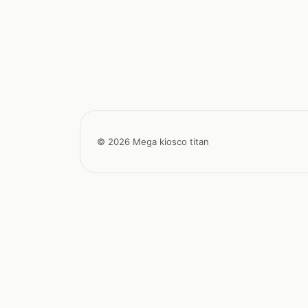
© 2026 Mega kiosco titan