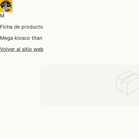
M
Ficha de producto
Mega kiosco titan
Volver al sitio web
