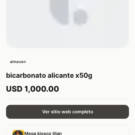
almacen
bicarbonato alicante x50g
USD 1,000.00
Ver sitio web completo
Mega kiosco titan