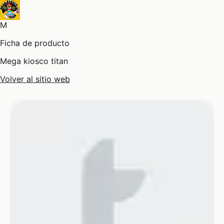
M
Ficha de producto
Mega kiosco titan
Volver al sitio web