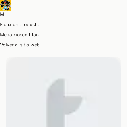
M
Ficha de producto
Mega kiosco titan
Volver al sitio web