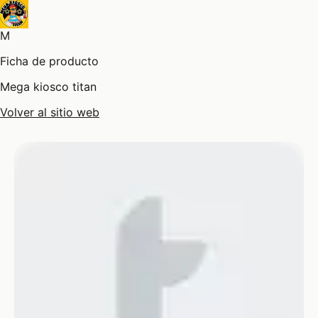
M
Ficha de producto
Mega kiosco titan
Volver al sitio web