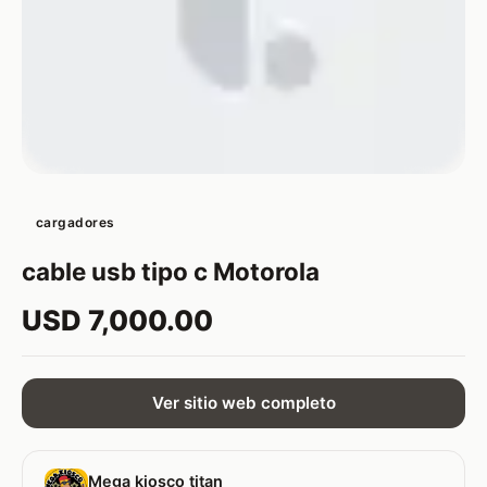
cargadores
cable usb tipo c Motorola
USD 7,000.00
Ver sitio web completo
Mega kiosco titan