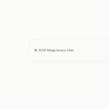
© 2026 Mega kiosco titan