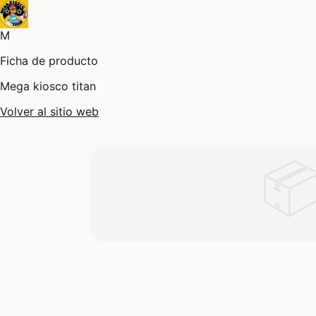
M
Ficha de producto
Mega kiosco titan
Volver al sitio web
