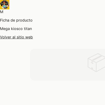
M
Ficha de producto
Mega kiosco titan
Volver al sitio web
