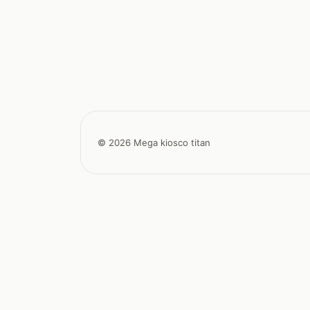
© 2026 Mega kiosco titan