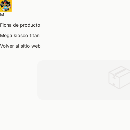
M
Ficha de producto
Mega kiosco titan
Volver al sitio web
