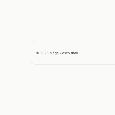
© 2026 Mega kiosco titan