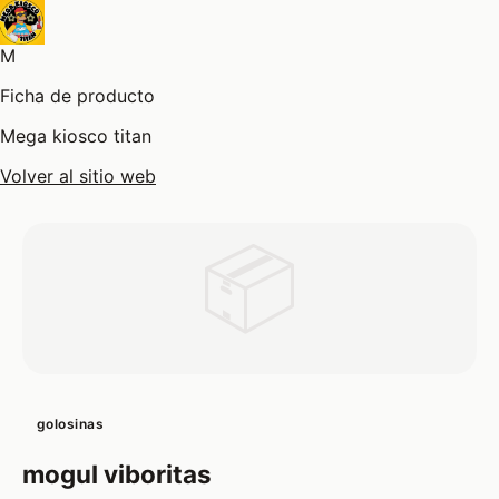
M
Ficha de producto
Mega kiosco titan
Volver al sitio web
📦
golosinas
mogul viboritas