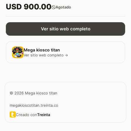
USD 900.00
Agotado
Ver sitio web completo
Mega kiosco titan
Ver sitio web completo →
© 2026 Mega kiosco titan
megakioscotitan.treinta.co
Creado con
Treinta