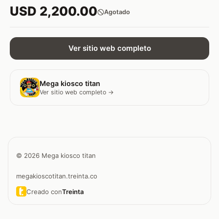
USD 2,200.00
Agotado
Ver sitio web completo
Mega kiosco titan
Ver sitio web completo →
© 2026 Mega kiosco titan
megakioscotitan.treinta.co
Creado con
Treinta