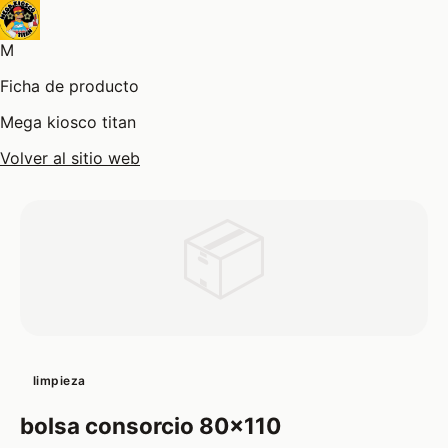
M
Ficha de producto
Mega kiosco titan
Volver al sitio web
📦
limpieza
bolsa consorcio 80x110