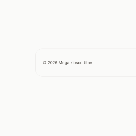
© 2026 Mega kiosco titan