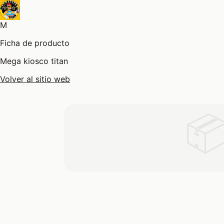
M
Ficha de producto
Mega kiosco titan
Volver al sitio web
