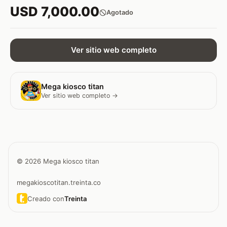
USD 7,000.00
Agotado
Ver sitio web completo
Mega kiosco titan
Ver sitio web completo →
© 2026 Mega kiosco titan
megakioscotitan.treinta.co
Creado con
Treinta