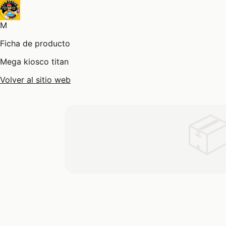
M
Ficha de producto
Mega kiosco titan
Volver al sitio web
