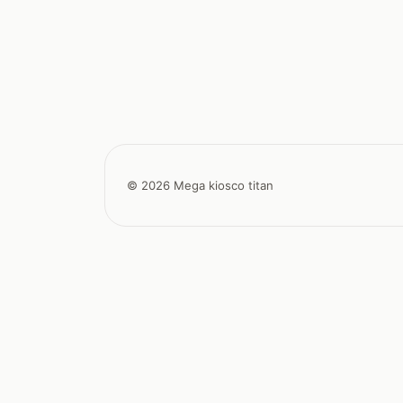
© 2026 Mega kiosco titan