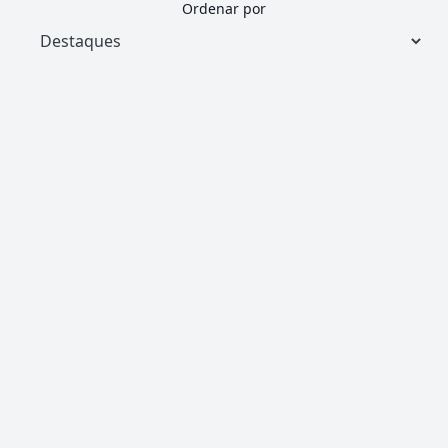
Ordenar por