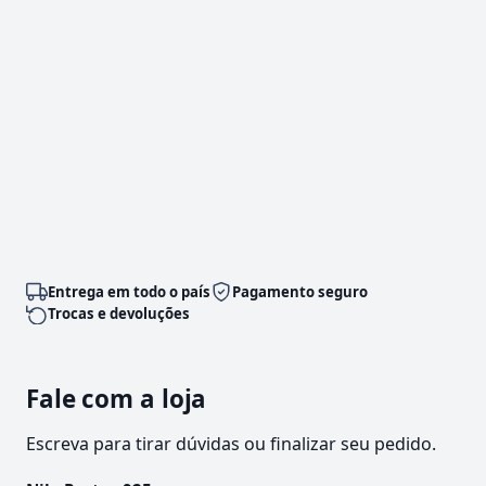
Entrega em todo o país
Pagamento seguro
Trocas e devoluções
Fale com a loja
Escreva para tirar dúvidas ou finalizar seu pedido.