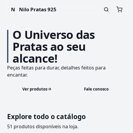
N
Nilo Pratas 925
O Universo das
Pratas ao seu
alcance!
Peças feitas para durar, detalhes feitos para
encantar.
Ver produtos
Fale conosco
Explore todo o catálogo
51 produtos disponíveis na loja.