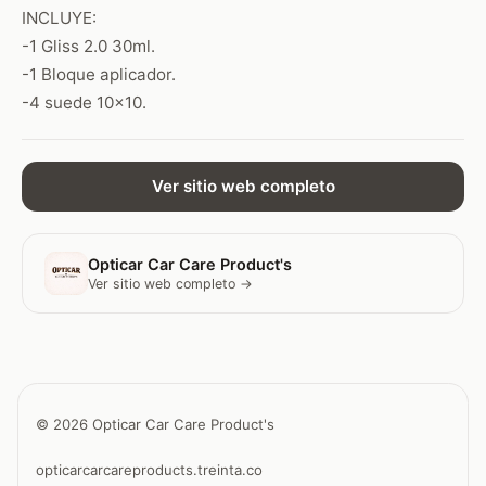
INCLUYE:
-1 Gliss 2.0 30ml.
-1 Bloque aplicador.
-4 suede 10x10.
Ver sitio web completo
Opticar Car Care Product's
Ver sitio web completo →
© 2026 Opticar Car Care Product's
opticarcarcareproducts.treinta.co