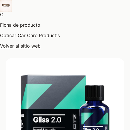
O
Ficha de producto
Opticar Car Care Product's
Volver al sitio web