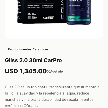
Recubrimientos Ceramicos
Gliss 2.0 30ml CarPro
USD 1,345.00
Agotado
Gliss 2.0 es un top coat ultradeslizante que aumenta el
brillo, la suavidad y la repelencia al agua, reduce
manchas y mejora la durabilidad de recubrimientos
cerámicos CQuartz.