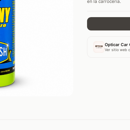
en la carrocería.
Opticar Car 
Ver sitio web