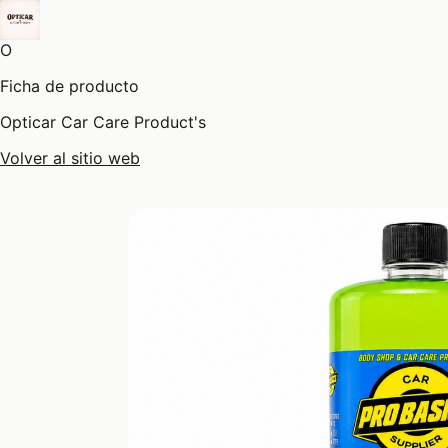
O
Ficha de producto
Opticar Car Care Product's
Volver al sitio web