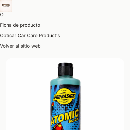
O
Ficha de producto
Opticar Car Care Product's
Volver al sitio web