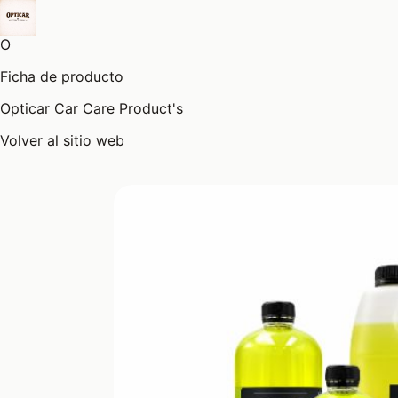
O
Ficha de producto
Opticar Car Care Product's
Volver al sitio web